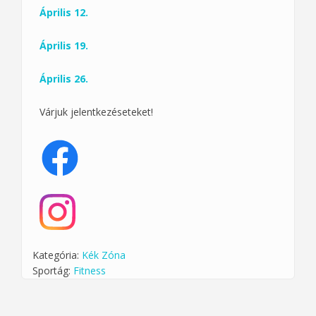
Április 12.
Április 19.
Április 26.
Várjuk jelentkezéseteket!
Kategória:
Kék Zóna
Sportág:
Fitness