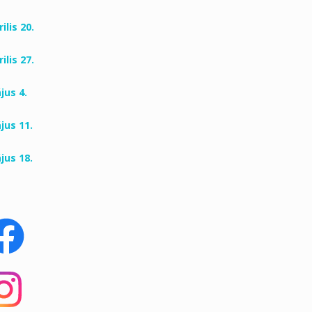
ilis 20.
ilis 27.
jus 4.
jus 11.
jus 18.