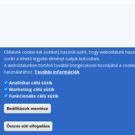
Oldalunk cookie-kat (sütiket) használ azért, hogy weboldalunk hasz
során a lehető legjobb élményt tudjuk biztosítani.
A weboldalunkon történő további böngészéssel hozzájárul a cooki
használatához.
További információk
Analitikai célú sütik
Marketing célú sütik
Funkcionális célú sütik
Beállítások mentése
Összes süti elfogadása