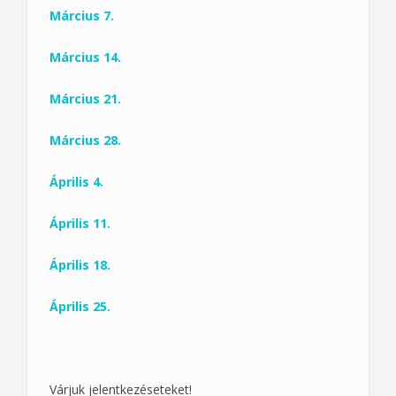
Március 7.
Március 14.
Március 21.
Március 28.
Április 4.
Április 11.
Április 18.
Április 25.
Várjuk jelentkezéseteket!