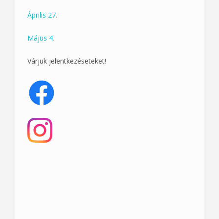
Április 27.
Május 4.
Várjuk jelentkezéseteket!