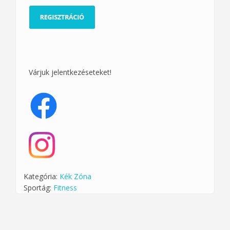
Várjuk jelentkezéseteket!
Kategória:
Kék Zóna
Sportág:
Fitness