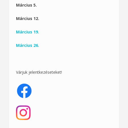
Március 5.
Március 12.
Március 19.
Március 26.
Várjuk jelentkezéseteket!