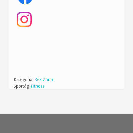
Kategória:
Kék Zóna
Sportág:
Fitness