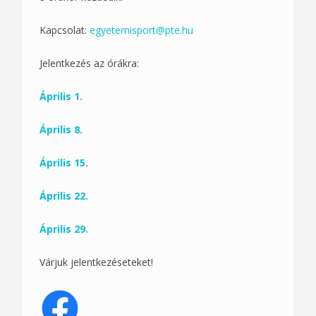
Kapcsolat:
egyetemisport@pte.hu
Jelentkezés az órákra:
Április 1.
Április 8.
Április 15.
Április 22.
Április 29.
Várjuk jelentkezéseteket!