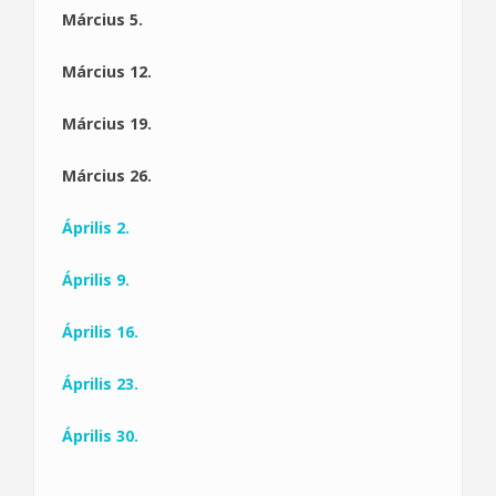
Március 5.
Március 12.
Március 19.
Március 26.
Április 2.
Április 9.
Április 16.
Április 23.
Április 30.