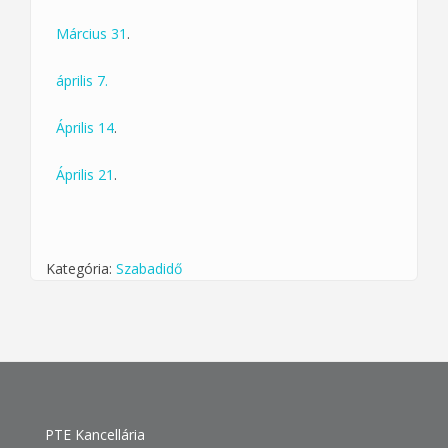
Március 31
.
április 7.
Április 14
.
Április 21
.
Kategória:
Szabadidő
PTE Kancellária