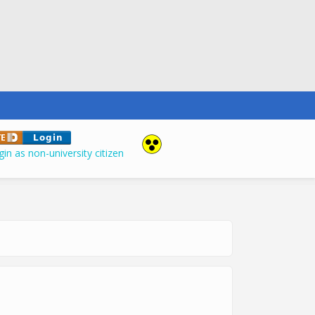
in as non-university citizen