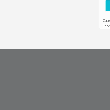
Cate
Spor