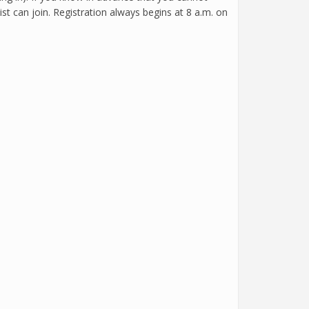
ist can join. Registration always begins at 8 a.m. on