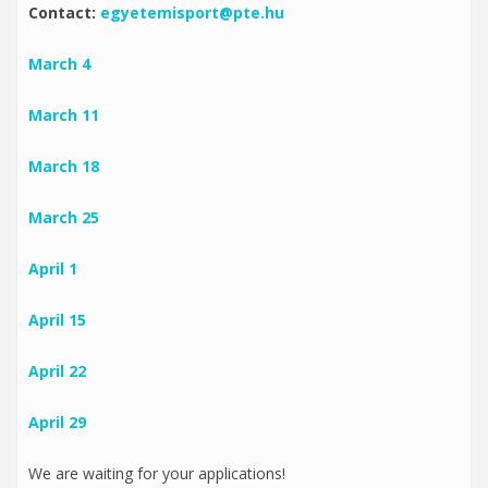
Contact:
egyetemisport@pte.hu
March 4
March 11
March 18
March 25
April 1
April 15
April 22
April 29
We are waiting for your applications!