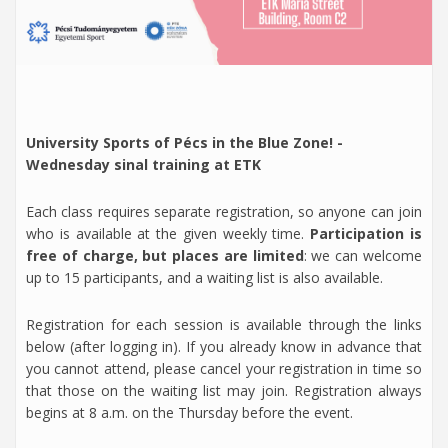
University Sports of Pécs in the Blue Zone! -
Wednesday sinal training at ETK
Each class requires separate registration, so anyone can join
who is available at the given weekly time.
Participation is
free of charge, but places are limited
: we can welcome
up to 15 participants, and a waiting list is also available.
Registration for each session is available through the links
below (after logging in). If you already know in advance that
you cannot attend, please cancel your registration in time so
that those on the waiting list may join. Registration always
begins at 8 a.m. on the Thursday before the event.