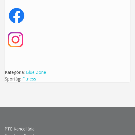
Kategória:
Blue Zone
Sportág:
Fitness
PTE Kancellária