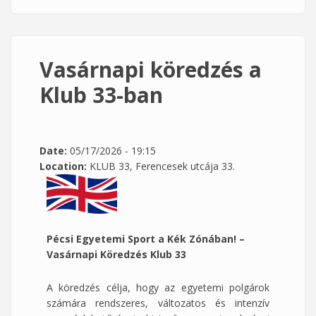
Vasárnapi köredzés a
Klub 33-ban
Date:
05/17/2026 - 19:15
Location:
KLUB 33, Ferencesek utcája 33.
Pécsi Egyetemi Sport a Kék Zónában! –
Vasárnapi Köredzés Klub 33
A köredzés célja, hogy az egyetemi polgárok
számára rendszeres, változatos és intenzív