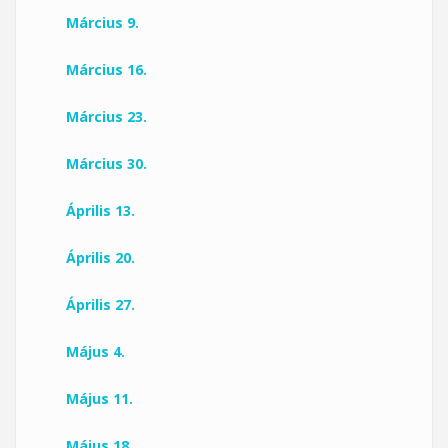
Március 9.
Március 16.
Március 23.
Március 30.
Április 13.
Április 20.
Április 27.
Május 4.
Május 11.
Május 18.