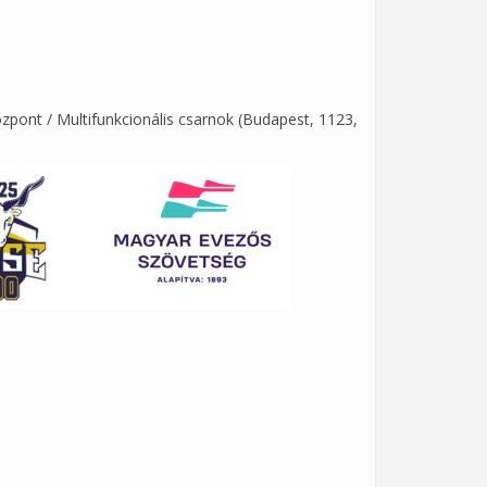
zpont / Multifunkcionális csarnok (Budapest, 1123,