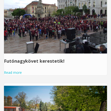
Futónagykövet kerestetik!
Read more