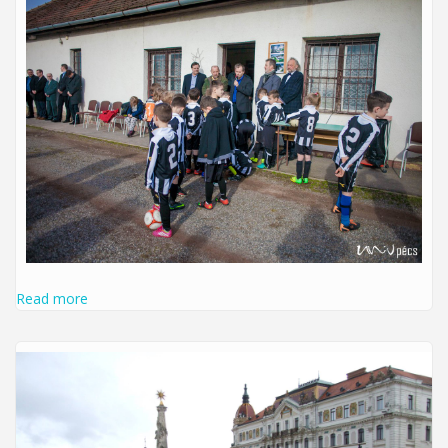
Read more