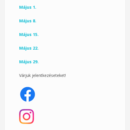
Május 1.
Május 8.
Május 15.
Május 22.
Május 29.
Várjuk jelentkezéseteket!