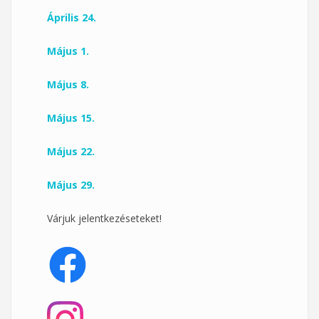
Április 24.
Május 1.
Május 8.
Május 15.
Május 22.
Május 29.
Várjuk jelentkezéseteket!