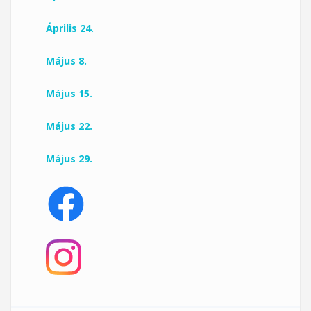
Április 24.
Május 8.
Május 15.
Május 22.
Május 29.