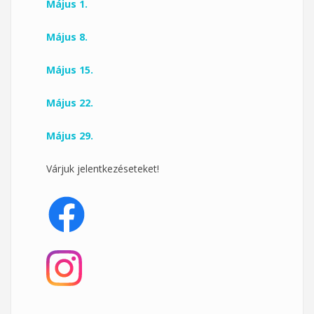
Május 1.
Május 8.
Május 15.
Május 22.
Május 29.
Várjuk jelentkezéseteket!