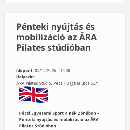
Pénteki nyújtás és
mobilizáció az ÄRA
Pilates stúdióban
Időpont:
05/15/2026 - 16:00
Helyszín:
ÄRA Pilates Stúdió, Pécs Hungária utca 53/1
Pécsi Egyetemi Sport a Kék Zónában -
Pénteki nyújtás és mobilizáció az ÄRA
Pilates Stúdióban