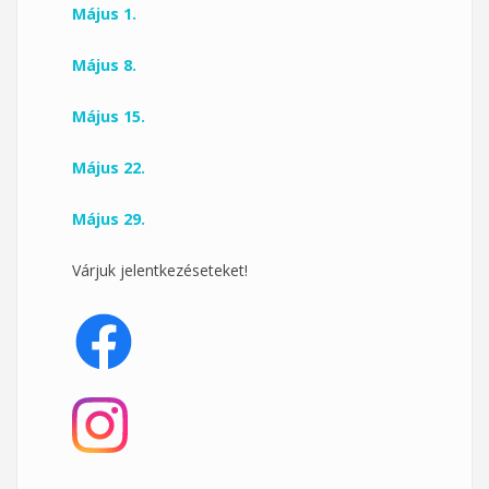
Május 1.
Május 8.
Május 15.
Május 22.
Május 29.
Várjuk jelentkezéseteket!