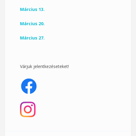
Március 13.
Március 20.
Március 27.
Várjuk jelentkezéseteket!