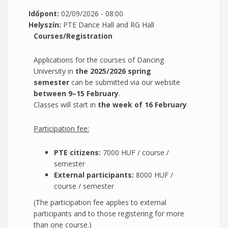
Időpont:
02/09/2026 - 08:00
Helyszín:
PTE Dance Hall and RG Hall
Courses/Registration
Applications for the courses of Dancing
University in
the 2025/2026 spring
semester
can be submitted via our website
between 9–15 February
.
Classes will start in
the week of 16 February
.
Participation fee:
PTE citizens:
7000 HUF / course /
semester
External participants:
8000 HUF /
course / semester
(The participation fee applies to external
participants and to those registering for more
than one course.)