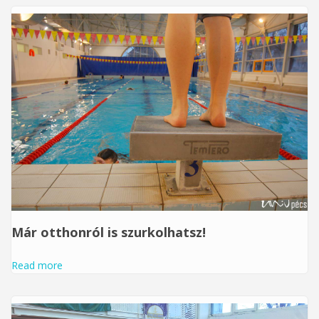
Már otthonról is szurkolhatsz!
Read more