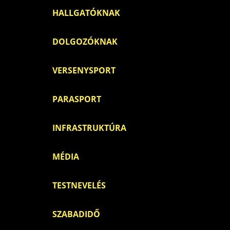
HALLGATÓKNAK
DOLGOZÓKNAK
VERSENYSPORT
PARASPORT
INFRASTRUKTÚRA
MÉDIA
TESTNEVELÉS
SZABADIDŐ